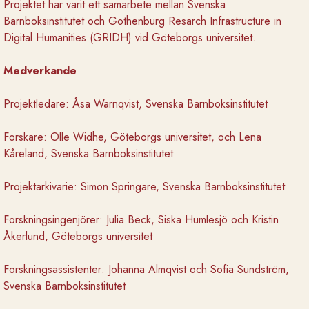
Projektet har varit ett samarbete mellan Svenska
Barnboksinstitutet och Gothenburg Resarch Infrastructure in
Digital Humanities (GRIDH) vid Göteborgs universitet.
Medverkande
Projektledare: Åsa Warnqvist, Svenska Barnboksinstitutet
Forskare: Olle Widhe, Göteborgs universitet, och Lena
Kåreland, Svenska Barnboksinstitutet
Projektarkivarie: Simon Springare, Svenska Barnboksinstitutet
Forskningsingenjörer: Julia Beck, Siska Humlesjö och Kristin
Åkerlund, Göteborgs universitet
Forskningsassistenter: Johanna Almqvist och Sofia Sundström,
Svenska Barnboksinstitutet